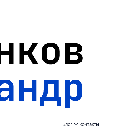
Блог
Контакты