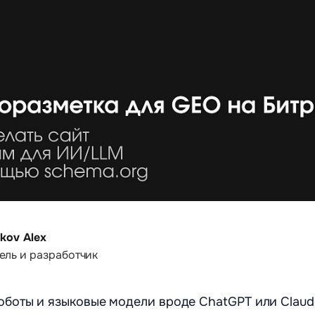
kov Alex
ель и разработчик
оботы и языковые модели вроде ChatGPT или Claud